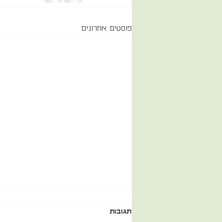
פוסטים אחרונים
תגובות