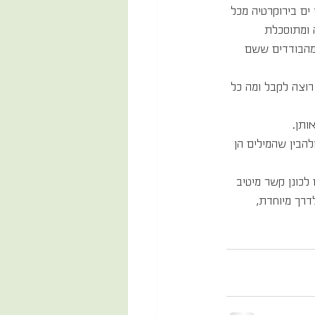
ים בירוקרטיה מכל 
 ומתוסכלת 
מהבודדים ששם 
רוצה לקבל ומה כל 
ותן.
הבין שהמילים הן 
לכונן קשר מיטיב 
דרך מיוחדת, 