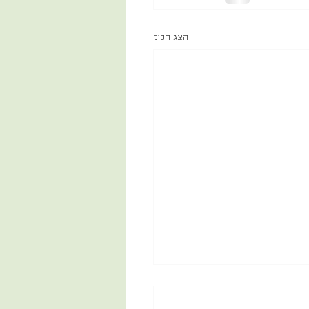
הצג הכול