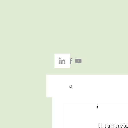
סגרת החנוניות 